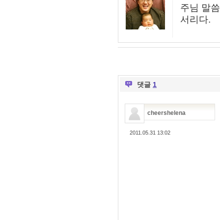
주님 말씀
서리다.
댓글
1
cheershelena
2011.05.31 13:02